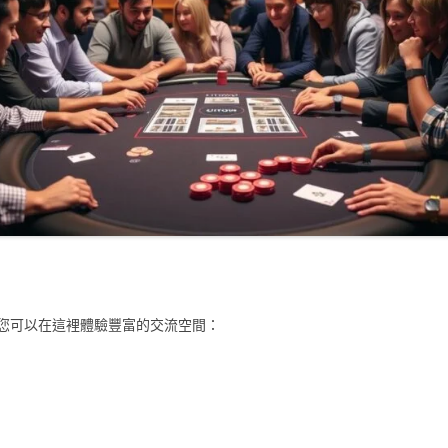
您可以在這裡體驗豐富的交流空間：