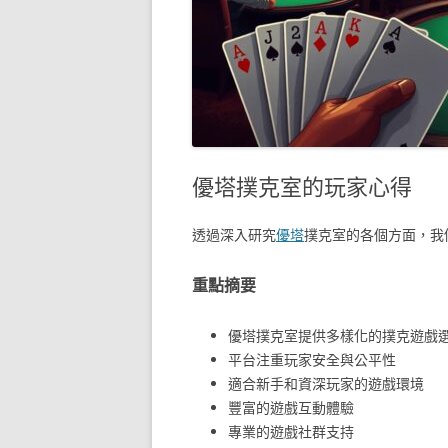
優塔撲克室的玩家心得
透過深入研究
優塔
撲克室的各個方面，我
重點摘要
優塔撲克室提供多樣化的撲克遊戲
平台注重玩家安全與公平性
適合新手和資深玩家的遊戲環境
豐富的遊戲互動體驗
專業的遊戲社群支持