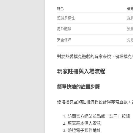
特色
優
遊戲多樣性
提
用戶體驗
流
安全保障
先
對於熱愛撲克遊戲的玩家來說，優塔撲克
玩家註冊與入場流程
簡單快速的註冊步驟
優塔撲克室的註冊流程設計得非常直觀，
訪問官方網站並點擊「註冊」按鈕
填寫基本個人資訊
驗證電子郵件地址