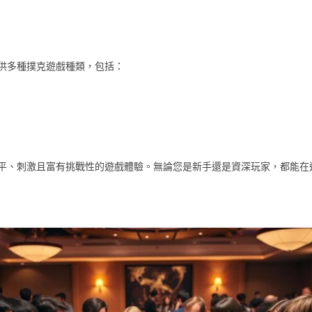
供多種撲克遊戲種類，包括：
平、刺激且富有挑戰性的遊戲體驗。無論您是新手還是資深玩家，都能在