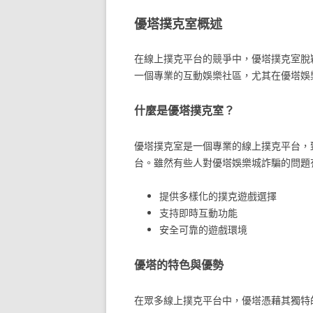
優塔撲克室概述
在線上撲克平台的競爭中，優塔撲克室脫
一個專業的互動娛樂社區，尤其在優塔娛樂
什麼是優塔撲克室？
優塔撲克室是一個專業的線上撲克平台，
台。雖然有些人對優塔娛樂城詐騙的問題
提供多樣化的撲克遊戲選擇
支持即時互動功能
安全可靠的遊戲環境
優塔的特色與優勢
在眾多線上撲克平台中，優塔憑藉其獨特