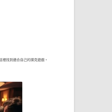
這裡找到適合自己的撲克遊戲。