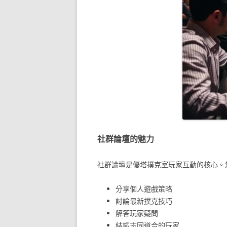
社群論壇的魅力
社群論壇是優塔撲克室玩家互動的核心。
分享個人遊戲策略
討論最新撲克技巧
解答玩家疑問
結識志同道合的玩家