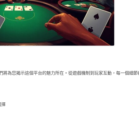
們將為您揭示這個平台的魅力所在。從遊戲機制到玩家互動，每一個細節
選擇