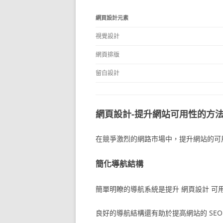
網頁設計元素
視覺設計
網頁排版
留白設計
網頁設計-提升網站可用性的方
在競爭激烈的網路市場中，提升網站的可
簡化導航結構
簡單明瞭的導航系統是提升 網頁設計 
良好的導航結構還有助於提高網站的 SEO