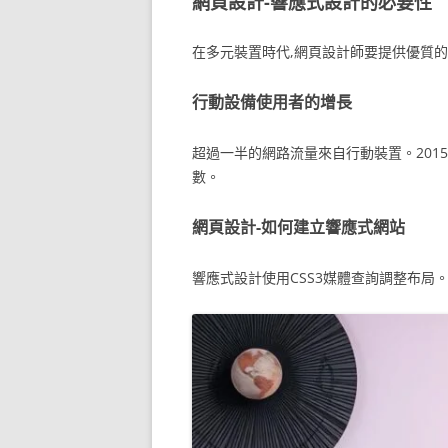
網頁設計-響應式設計的必要性
在多元裝置時代,網頁設計師要提供優質
行動設備使用者的增長
超過一半的網路流量來自行動裝置。2015年,
數。
網頁設計-如何建立響應式網站
響應式設計使用CSS3媒體查詢調整布局