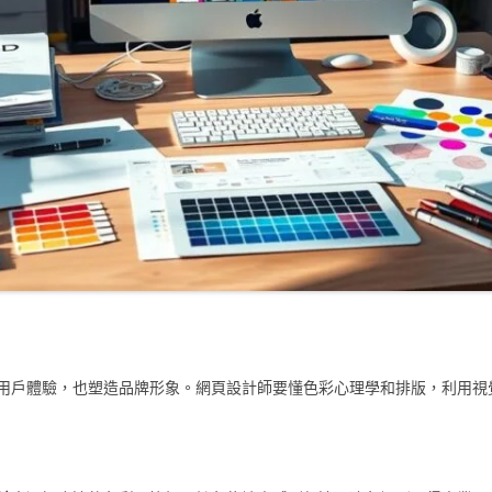
用戶體驗，也塑造品牌形象。網頁設計師要懂色彩心理學和排版，利用視