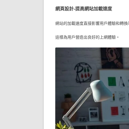
網頁設計-提高網站加載速度
網站的加載速度直接影響用戶體驗和轉換率
這樣為用戶營造出良好的上網體驗。