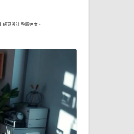
 網頁設計 整體速度。