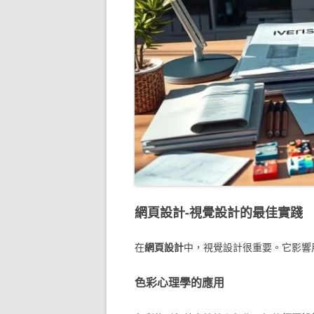
網頁設計-視覺設計的最佳實踐
在
網頁設計
中，視覺設計很重要。它影響
色彩心理學的應用