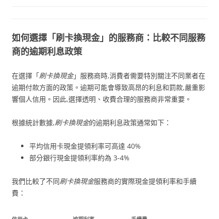
如何選擇「刷卡換現金」的服務商：比較不同服務
商的逾期利息政策
在選擇「
刷卡換現金
」服務商時,消費者需要特別關注不同業者在
逾期付款方面的政策。逾期可能會導致高昂的利息和罰款,嚴重影
響個人信用。因此,選擇透明、收費合理的服務商非常重要。
根據統計數據,
刷卡換現金
的逾期利息政策通常如下：
平均信用卡現金提領利率可高達 40%
部分銀行現金提領利率約為 3-4%
我們比較了不同
刷卡換現金
服務商的實際現金提領利率和手續
費：