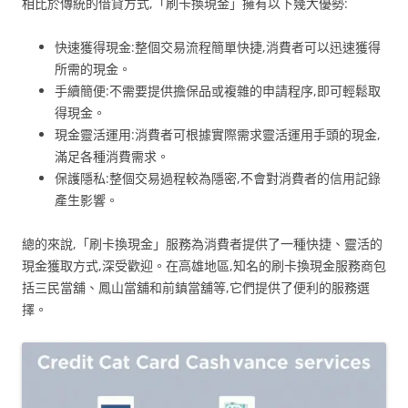
相比於傳統的借貸方式,「刷卡換現金」擁有以下幾大優勢:
快速獲得現金:整個交易流程簡單快捷,消費者可以迅速獲得
所需的現金。
手續簡便:不需要提供擔保品或複雜的申請程序,即可輕鬆取
得現金。
現金靈活運用:消費者可根據實際需求靈活運用手頭的現金,
滿足各種消費需求。
保護隱私:整個交易過程較為隱密,不會對消費者的信用記錄
產生影響。
總的來說,「刷卡換現金」服務為消費者提供了一種快捷、靈活的
現金獲取方式,深受歡迎。在高雄地區,知名的刷卡換現金服務商包
括三民當舖、鳳山當舖和前鎮當舖等,它們提供了便利的服務選
擇。