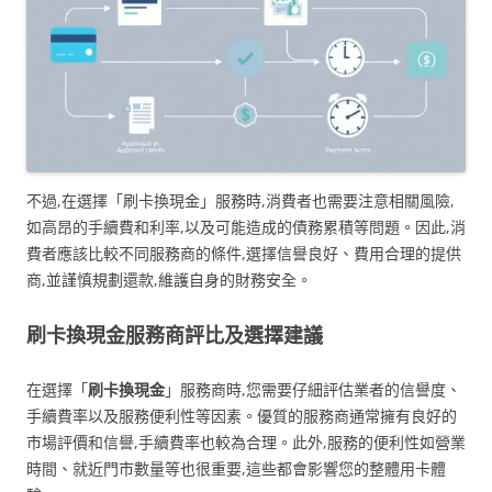
不過,在選擇「刷卡換現金」服務時,消費者也需要注意相關風險,
如高昂的手續費和利率,以及可能造成的債務累積等問題。因此,消
費者應該比較不同服務商的條件,選擇信譽良好、費用合理的提供
商,並謹慎規劃還款,維護自身的財務安全。
刷卡換現金服務商評比及選擇建議
在選擇「
刷卡換現金
」服務商時,您需要仔細評估業者的信譽度、
手續費率以及服務便利性等因素。優質的服務商通常擁有良好的
市場評價和信譽,手續費率也較為合理。此外,服務的便利性如營業
時間、就近門市數量等也很重要,這些都會影響您的整體用卡體