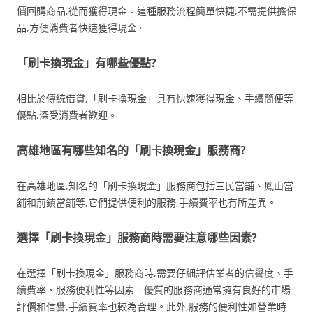
價回購商品,從而獲得現金。這種服務流程簡單快捷,不需提供擔保
品,方便消費者快速獲得現金。
「刷卡換現金」有哪些優點?
相比於傳統借貸,「刷卡換現金」具有快速獲得現金、手續簡便等
優點,深受消費者歡迎。
高雄地區有哪些知名的「刷卡換現金」服務商?
在高雄地區,知名的「刷卡換現金」服務商包括三民當舖、鳳山當
舖和前鎮當舖等,它們提供便利的服務,手續費率也有所差異。
選擇「刷卡換現金」服務商時需要注意哪些因素?
在選擇「刷卡換現金」服務商時,需要仔細評估業者的信譽度、手
續費率、服務便利性等因素。優質的服務商通常擁有良好的市場
評價和信譽,手續費率也較為合理。此外,服務的便利性如營業時