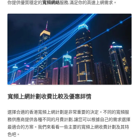
你提供優質穩定的
寬頻網絡
服務,滿足你的高速上網需求。
寬頻上網計劃收費比較及優惠詳情
選擇合適的香港寬頻上網計劃是非常重要的決定。不同的寬頻服
務供應商提供各種不同的月費計劃,讓您可以根據自己的需求選擇
最適合的方案。我們來看看一些主要的寬頻上網收費計劃及其特
色吧。