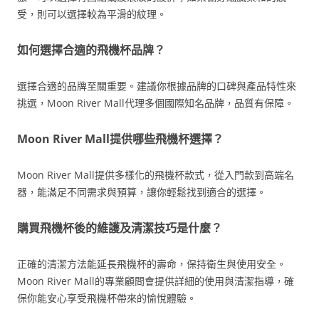
受，則可以選擇較為平滑的紋理。
如何選擇合適的飛機杯品牌？
選擇合適的品牌至關重要。建議你根據品牌的口碑與產品特性來
挑選，Moon River Mall代理多個國際知名品牌，品質有保障。
Moon River Mall提供哪些飛機杯選擇？
Moon River Mall提供多樣化的飛機杯款式，從入門款到高端名
器，能滿足不同需求與預算，讓你輕鬆找到適合的選擇。
購買飛機杯後的維護及清潔技巧是什麼？
正確的清潔方法能延長飛機杯的壽命，保持衛生與使用安全。
Moon River Mall的專業顧問會提供詳細的使用與清潔指導，確
保你能安心享受飛機杯帶來的愉悅體驗。