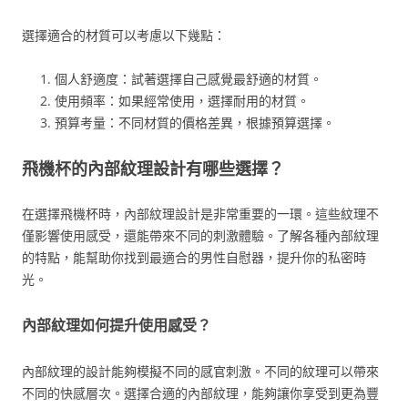
選擇適合的材質可以考慮以下幾點：
個人舒適度：試著選擇自己感覺最舒適的材質。
使用頻率：如果經常使用，選擇耐用的材質。
預算考量：不同材質的價格差異，根據預算選擇。
飛機杯的內部紋理設計有哪些選擇？
在選擇飛機杯時，內部紋理設計是非常重要的一環。這些紋理不
僅影響使用感受，還能帶來不同的刺激體驗。了解各種內部紋理
的特點，能幫助你找到最適合的男性自慰器，提升你的私密時
光。
內部紋理如何提升使用感受？
內部紋理的設計能夠模擬不同的感官刺激。不同的紋理可以帶來
不同的快感層次。選擇合適的內部紋理，能夠讓你享受到更為豐