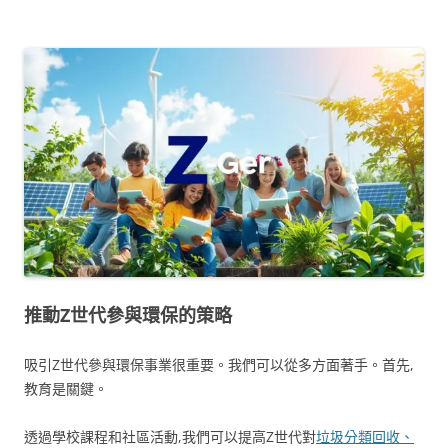
推動Z世代參與環保的策略
吸引Z世代參與環保事業很重要。我們可以從多方面著手。首先,
教育是關鍵。
透過學校課程和社區活動,我們可以提高Z世代對
垃圾分類回收、