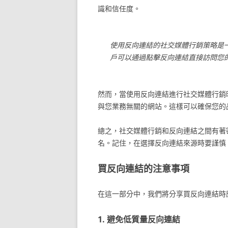
識和信任度。
使用反向連結的社交媒體行銷策略是
戶可以通過點擊反向連結直接訪問您
然而，當使用反向連結進行社交媒體行銷
與您業務無關的網站。這樣可以確保您的
總之，社交媒體行銷和反向連結之間有著
名。記住，在選擇反向連結來源時要謹慎
買反向連結的注意事項
在這一部分中，我們將分享買反向連結時
1. 避免低質量反向連結