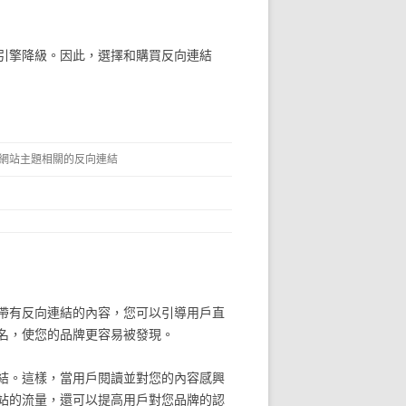
引擎降級。因此，選擇和購買反向連結
網站主題相關的反向連結
帶有反向連結的內容，您可以引導用戶直
名，使您的品牌更容易被發現。
結。這樣，當用戶閱讀並對您的內容感興
站的流量，還可以提高用戶對您品牌的認