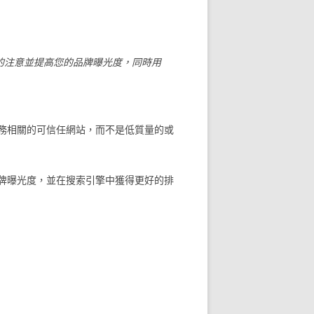
的注意並提高您的品牌曝光度，同時用
務相關的可信任網站，而不是低質量的或
牌曝光度，並在搜索引擎中獲得更好的排