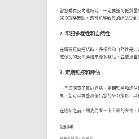
當您購買反向連結時，一定要避免低質量
SEO策略無助，還可能導致您的網站受
2. 牢記多樣性和自然性
在購買反向連結時，多樣性和自然性是非
確保您的反向連結來源多樣化，並使用自
3. 定期監控和評估
一旦您購買了反向連結，定期監控和評估
果，您可以調整和優化您的SEO策略，以
在總結之前，讓我們看一下下面的表格，
注意事項
避免低質量反向連結