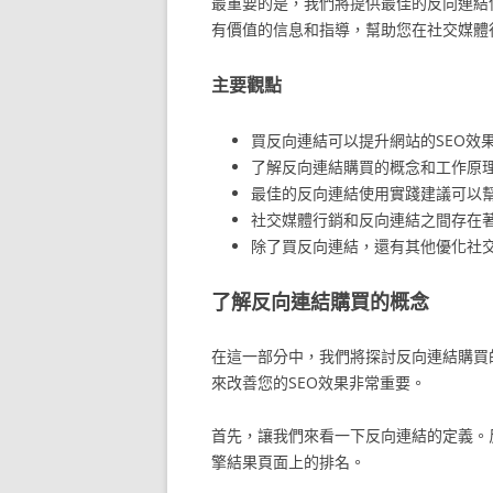
最重要的是，我們將提供最佳的反向連結
有價值的信息和指導，幫助您在社交媒體
主要觀點
買反向連結可以提升網站的SEO效
了解反向連結購買的概念和工作原
最佳的反向連結使用實踐建議可以幫
社交媒體行銷和反向連結之間存在
除了買反向連結，還有其他優化社
了解反向連結購買的概念
在這一部分中，我們將探討反向連結購買
來改善您的SEO效果非常重要。
首先，讓我們來看一下反向連結的定義。
擎結果頁面上的排名。