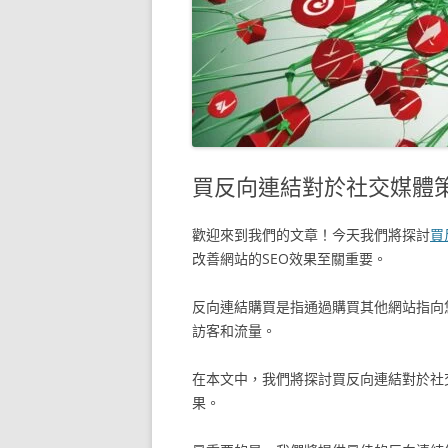
買反向連結對於社交媒體
歡迎來到我們的文章！今天我們將探討
買
改善網站的SEO效果至關重要。
反向連結購買是指通過購買其他網站指向
訪客和流量。
在本文中，我們將探討買反向連結對於社
果。