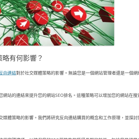
策略有何影響？
反向連結
對於社交媒體策略的影響。無論您是一個網站管理者還是一個網
您網站的連結來提升您的網站SEO排名。這種策略可以增加您的網站在搜
交媒體策略的影響。我們將研究反向連結購買的概念和工作原理，並探討如