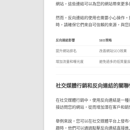
網站，這些連結可以為您的網站帶來更多
然而，反向連結的使用也需要小心操作。
時，請確保它們來自可信賴的來源，與您
反向連結影響
SEO策略
提升網站排名
改善網站SEO效果
增加流量和曝光度
避免過多的低質量
社交媒體行銷和反向連結的關聯
在社交媒體行銷中，使用反向連結是一種
接訪問您的網站，從而增加潛在客戶和銷
舉例來說，您可以在社交媒體平台上發布
趣時，他們可以通過點擊反向連結直接進