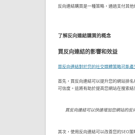
反向連結購買是一種策略，通過支付其他
了解反向連結購買的概念
買反向連結的影響和效益
買反向連結對於您的社交媒體策略可能產
首先，買反向連結可以提升您的網站排名
可信度。這將有助於提高您網站在搜索結
買反向連結可以快速增加您網站的反向
其次，使用反向連結可以改善您的SEO