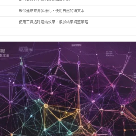
確保連結來源多樣化，使用自然的錨文本
使用工具追踪連結效果，根據結果調整策略