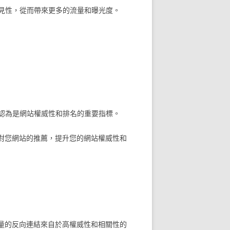
見性，從而帶來更多的流量和曝光度。
認為是網站權威性和排名的重要指標。
對您網站的推薦，提升您的網站權威性和
量的反向連結來自於高權威性和相關性的