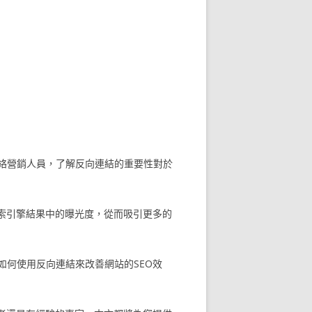
絡營銷人員，了解反向連結的重要性對於
索引擎結果中的曝光度，從而吸引更多的
何使用反向連結來改善網站的SEO效