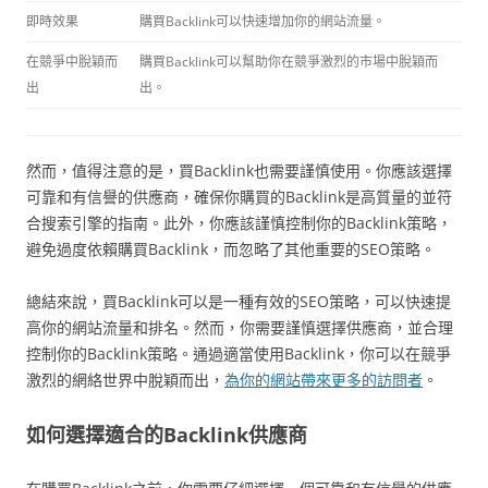
即時效果
購買Backlink可以快速增加你的網站流量。
在競爭中脫穎而
購買Backlink可以幫助你在競爭激烈的市場中脫穎而
出
出。
然而，值得注意的是，買Backlink也需要謹慎使用。你應該選擇
可靠和有信譽的供應商，確保你購買的Backlink是高質量的並符
合搜索引擎的指南。此外，你應該謹慎控制你的Backlink策略，
避免過度依賴購買Backlink，而忽略了其他重要的SEO策略。
總結來說，買Backlink可以是一種有效的SEO策略，可以快速提
高你的網站流量和排名。然而，你需要謹慎選擇供應商，並合理
控制你的Backlink策略。通過適當使用Backlink，你可以在競爭
激烈的網絡世界中脫穎而出，
為你的網站帶來更多的訪問者
。
如何選擇適合的Backlink供應商