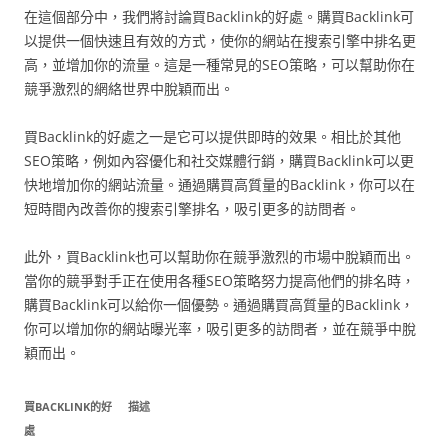
在這個部分中，我們將討論買Backlink的好處。購買Backlink可
以提供一個快速且有效的方式，使你的網站在搜索引擎中排名更
高，並增加你的流量。這是一種常見的SEO策略，可以幫助你在
競爭激烈的網絡世界中脫穎而出。
買Backlink的好處之一是它可以提供即時的效果。相比於其他
SEO策略，例如內容優化和社交媒體行銷，購買Backlink可以更
快地增加你的網站流量。通過購買高質量的Backlink，你可以在
短時間內改善你的搜索引擎排名，吸引更多的訪問者。
此外，買Backlink也可以幫助你在競爭激烈的市場中脫穎而出。
當你的競爭對手正在使用各種SEO策略努力提高他們的排名時，
購買Backlink可以給你一個優勢。通過購買高質量的Backlink，
你可以增加你的網站曝光率，吸引更多的訪問者，並在競爭中脫
穎而出。
買BACKLINK的好
描述
處