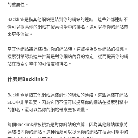
的重要性。
Backlink是指其他網站連結到你的網站的連結。這些外部連結不
僅可以提高你的網站在搜索引擎中的排名，還可以為你的網站帶
來更多流量。
當其他網站將連結指向你的網站時，這被視為對你網站的推薦。
搜索引擎認為這些推薦是對你網站內容的肯定，從而提高你的網
站在搜索引擎中的可信度和排名。
什麼是Backlink？
Backlink是指其他網站連結到你的網站的連結。這些連結在網站
SEO中非常重要，因為它們不僅可以提高你的網站在搜索引擎中
的排名，還可以為你的網站帶來更多流量。
每個Backlink都被視為是對你網站的推薦，因為其他網站願意將
連結指向你的網站。這種推薦可以提高你的網站在搜索引擎中的