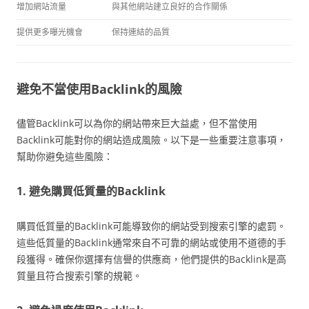
增加網站流量
與其他網站建立良好的合作關係
提供更多曝光機會
保持連結的品質
避免不當使用Backlink的風險
儘管Backlink可以為你的網站帶來巨大益處，但不當使用
Backlink可能對你的網站造成風險。以下是一些重要注意事項，
幫助你避免這些風險：
1. 避免購買低質量的Backlink
購買低質量的Backlink可能導致你的網站受到搜索引擎的處罰。
這些低質量的Backlink通常來自不可靠的網站或使用不道德的手
段獲得。確保你選擇有信譽的供應商，他們提供的Backlink是高
質量且符合搜索引擎的規範。