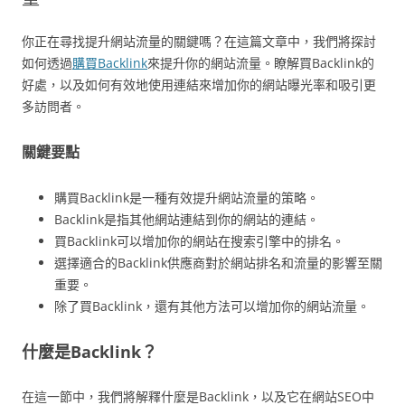
你正在尋找提升網站流量的關鍵嗎？在這篇文章中，我們將探討
如何透過
購買Backlink
來提升你的網站流量。瞭解買Backlink的
好處，以及如何有效地使用連結來增加你的網站曝光率和吸引更
多訪問者。
關鍵要點
購買Backlink是一種有效提升網站流量的策略。
Backlink是指其他網站連結到你的網站的連結。
買Backlink可以增加你的網站在搜索引擎中的排名。
選擇適合的Backlink供應商對於網站排名和流量的影響至關
重要。
除了買Backlink，還有其他方法可以增加你的網站流量。
什麼是Backlink？
在這一節中，我們將解釋什麼是Backlink，以及它在網站SEO中