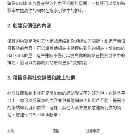
確保Backlink放置在與你的內容相關的頁面上，這樣可以增加點
擊率並提高你的網站在搜索引擎中的排名。
2. 創建有價值的內容
優質的內容是吸引其他網站連結到你的網站的關鍵。創造有價值
且獨特的內容，可以讓其他網站主動連結到你的網站，增加你的
Backlink數量。這些連結不僅可以提高你的網站在搜索引擎中的
排名，還可以為你的網站帶來更多的訪問者。
3. 積極參與社交媒體和線上社群
社交媒體和線上社群是增加你的網站曝光率的好渠道。在這些平
台上，你可以分享你的內容並與其他網站主和用戶互動，提高你
的網站知名度和信譽。這樣，其他人就會更願意連結到你的網
站，增加你的Backlink數量。
方法
優點
注意事項