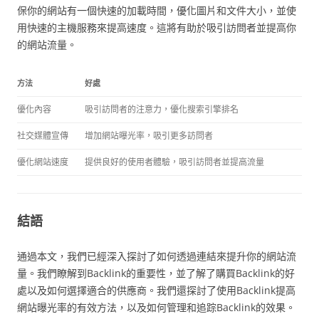
保你的網站有一個快速的加載時間，優化圖片和文件大小，並使
用快速的主機服務來提高速度。這將有助於吸引訪問者並提高你
的網站流量。
方法
好處
優化內容
吸引訪問者的注意力，優化搜索引擎排名
社交媒體宣傳
增加網站曝光率，吸引更多訪問者
優化網站速度
提供良好的使用者體驗，吸引訪問者並提高流量
結語
通過本文，我們已經深入探討了如何透過連結來提升你的網站流
量。我們瞭解到Backlink的重要性，並了解了購買Backlink的好
處以及如何選擇適合的供應商。我們還探討了使用Backlink提高
網站曝光率的有效方法，以及如何管理和追踪Backlink的效果。