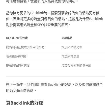
可信度和排名，使更多的人能夠找到你的網站。
當你擁有更多的Backlink時，搜索引擎會認為你的網站更有價
值，因此將更多的流量引導到你的網站。這就是為什麼Backlink
對於提高網站流量和SEO非常重要的原因。
BACKLINK的好處
外部連結
提高網站在搜索引擎中的排名
增加網站曝光率
吸引更多訪問者
增加網站流量
提高網站的可信度
增加搜索引擎的信任度
在下一節中，我們將討論買Backlink的好處，以及如何選擇適合
的Backlink供應商。
買Backlink的好處