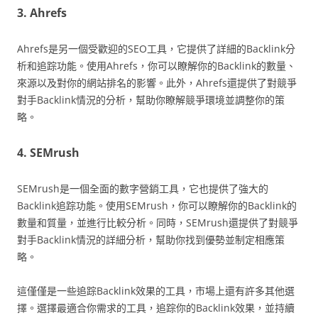
3. Ahrefs
Ahrefs是另一個受歡迎的SEO工具，它提供了詳細的Backlink分
析和追踪功能。使用Ahrefs，你可以瞭解你的Backlink的數量、
來源以及對你的網站排名的影響。此外，Ahrefs還提供了對競爭
對手Backlink情況的分析，幫助你瞭解競爭環境並調整你的策
略。
4. SEMrush
SEMrush是一個全面的數字營銷工具，它也提供了強大的
Backlink追踪功能。使用SEMrush，你可以瞭解你的Backlink的
數量和質量，並進行比較分析。同時，SEMrush還提供了對競爭
對手Backlink情況的詳細分析，幫助你找到優勢並制定相應策
略。
這僅僅是一些追踪Backlink效果的工具，市場上還有許多其他選
擇。選擇最適合你需求的工具，追踪你的Backlink效果，並持續