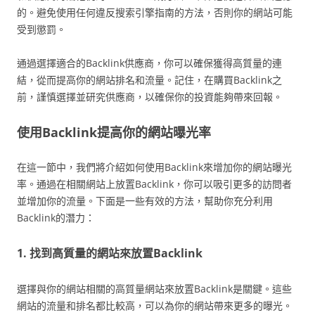
的。避免使用任何違反搜索引擎指南的方法，否則你的網站可能
受到懲罰。
通過選擇適合的Backlink供應商，你可以確保獲得高質量的連
結，從而提高你的網站排名和流量。記住，在購買Backlink之
前，謹慎選擇並研究供應商，以確保你的投資能夠帶來回報。
使用Backlink提高你的網站曝光率
在這一節中，我們將介紹如何使用Backlink來增加你的網站曝光
率。通過在相關網站上放置Backlink，你可以吸引更多的訪問者
並增加你的流量。下面是一些有效的方法，幫助你充分利用
Backlink的潛力：
1. 找到高質量的網站來放置Backlink
選擇與你的網站相關的高質量網站來放置Backlink是關鍵。這些
網站的流量和排名都比較高，可以為你的網站帶來更多的曝光。