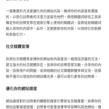
一個重要的方法是優化你的網站內容。確保你的內容是有價值
的，以吸引訪問者的注意力並留住他們。使用關鍵詞研究工具來
確定你的目標受眾在搜索引擎上使用的關鍵詞，並將這些關鍵詞
融入到你的內容中。此外，定期更新你的內容，以保持它的新鮮
和有吸引力。
社交媒體宣傳
利用社交媒體來宣傳你的網站和內容是另一個增加流量的方法。
建立強大的社交媒體存在，並與你的目標受眾互動。分享你的內
容，回答用戶的問題，並與相關的社交媒體群體參與交流。這樣
做不僅可以增加你的網站曝光率，還可以吸引更多的訪問者。
優化你的網站速度
網站速度對於訪問者的體驗和搜索引擎排名至關重要。如果你的
網站加載速度過慢，訪問者可能會放棄等待並轉向其他網站。確