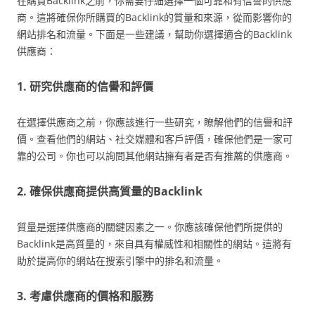
在購買Backlink之前，你需要仔細選擇一個可靠和有信譽的供應
商。這將確保你所購買的Backlink的質量和來源，從而影響你的
網站排名和流量。下面是一些建議，幫助你選擇適合的Backlink
供應商：
1. 研究供應商的信譽和評價
在選擇供應商之前，你應該進行一些研究，瞭解他們的信譽和評
價。查看他們的網站、社交媒體和客戶評價，確保他們是一家可
靠的公司。你也可以詢問其他網站擁有者是否有推薦的供應商。
2. 確保供應商提供高質量的Backlink
質量是選擇供應商的關鍵因素之一。你應該確保他們所提供的
Backlink是高質量的，來自具有權威性和相關性的網站。這將有
助於提高你的網站在搜索引擎中的排名和流量。
3. 考慮供應商的價格和服務