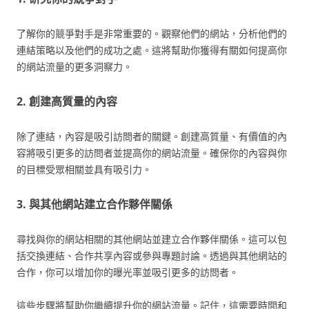
了解你的競爭對手是非常重要的。觀察他們的網站，分析他們的
連結策略以及他們的成功之處。這將幫助你獲得有關如何提高你
的網站流量的更多洞察力。
2. 創建高質量的內容
除了連結，內容是吸引訪問者的關鍵。創建高質量、有價值的內
容將吸引更多的訪問者並提高你的網站流量。確保你的內容與你
的目標受眾相關並具有吸引力。
3. 與其他網站建立合作夥伴關係
尋找與你的網站相關的其他網站並建立合作夥伴關係。這可以包
括交換連結、合作共享內容或參與專題討論。透過與其他網站的
合作，你可以增加你的曝光率並吸引更多的訪問者。
這些步驟將幫助你繼續提升你的網站流量。記住，這需要時間和