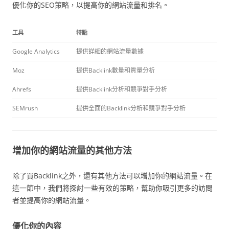
優化你的SEO策略，以提高你的網站流量和排名。
工具
特點
Google Analytics
提供詳細的網站流量數據
Moz
提供Backlink數量和質量分析
Ahrefs
提供Backlink分析和競爭對手分析
SEMrush
提供全面的Backlink分析和競爭對手分析
增加你的網站流量的其他方法
除了買Backlink之外，還有其他方法可以增加你的網站流量。在
這一節中，我們將探討一些有效的策略，幫助你吸引更多的訪問
者並提高你的網站流量。
優化你的內容