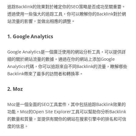
追踪Backlink的效果對於確定你的SEO策略是否成功至關重要。
透過使用一些強大的追踪工具，你可以瞭解你的Backlink對於網
站流量的影響，並做出相應的調整。
1. Google Analytics
Google Analytics是一個廣泛使用的網站分析工具，可以提供詳
細的關於網站流量的數據。通過在你的網站上添加Google
Analytics代碼，你可以追踪來自不同Backlink的流量，瞭解哪些
Backlink帶來了最多的訪問者和轉換率。
2. Moz
Moz是一個全面的SEO工具套件，其中包括追踪Backlink效果的
功能。Moz的Open Site Explorer工具可以幫助你分析Backlink
的數量和質量，並提供有關你的網站在搜索引擎中的排名和可信
度的信息。