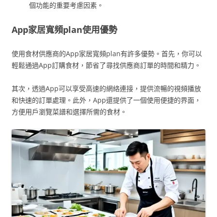
個功能的重要考慮因素。
App家居寬頻plan使用優勢
使用食材供應商的App家居寬頻plan有許多優勢。首先，你可以
輕鬆通過App訂購食材，節省了尋找供應商訂單的時間和精力。
其次，透過App可以享受高速的網絡連接，提供流暢的視頻播放
和快速的訂單處理。此外，App還提供了一個使用便捷的界面，
方便用戶瀏覽菜譜和選擇所需的食材。