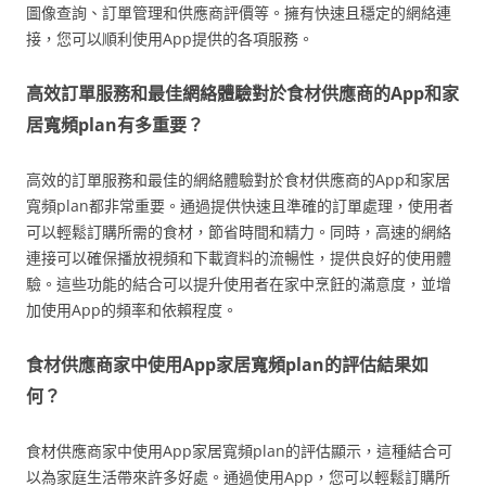
圖像查詢、訂單管理和供應商評價等。擁有快速且穩定的網絡連
接，您可以順利使用App提供的各項服務。
高效訂單服務和最佳網絡體驗對於食材供應商的App和家
居寬頻plan有多重要？
高效的訂單服務和最佳的網絡體驗對於食材供應商的App和家居
寬頻plan都非常重要。通過提供快速且準確的訂單處理，使用者
可以輕鬆訂購所需的食材，節省時間和精力。同時，高速的網絡
連接可以確保播放視頻和下載資料的流暢性，提供良好的使用體
驗。這些功能的結合可以提升使用者在家中烹飪的滿意度，並增
加使用App的頻率和依賴程度。
食材供應商家中使用App家居寬頻plan的評估結果如
何？
食材供應商家中使用App家居寬頻plan的評估顯示，這種結合可
以為家庭生活帶來許多好處。通過使用App，您可以輕鬆訂購所