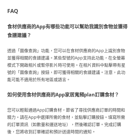
FAQ
食材供應商的App有哪些功能可以幫助我識別食物並獲得
食譜建議？
透過「圖像查詢」功能，您可以在食材供應商的App上識別食物
並獲得相關的食譜建議。某些型號的App支持此功能，在全螢幕
模式下開啟相片或暫停影片時可使用。在相片資料中點擊帶有星
號的「圖像查詢」按鈕，即可獲得相關的食譜建議。注意，此功
能可能不適用於所有地區或語言。
如何使用食材供應商的App家居寬頻plan訂購食材？
您可以輕鬆通過App訂購食材，節省了尋找供應商訂單的時間和
精力。請在App中選擇所需的食材，並點擊訂購按鈕。填寫所需
的訂單資訊（如數量和運送地址），然後確認訂單。完成訂購
後，您將收到訂單確認和預計送達時間的通知。