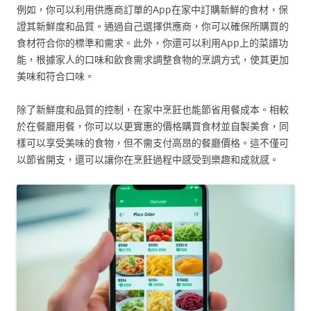
例如，你可以利用供應商訂單的App在家中訂購新鮮的食材，保
證其新鮮度和品質。通過自己選擇供應商，你可以確保所購買的
食材符合你的標準和需求。此外，你還可以利用App上的菜譜功
能，根據家人的口味和飲食需求調整食物的烹調方式，使其更加
美味和符合口味。
除了新鮮度和品質的控制，在家中烹飪也能節省用餐成本。相較
於在餐廳用餐，你可以以更實惠的價格購買食材並自製美食，同
樣可以享受美味的食物，但不需支付高昂的餐廳價格。這不僅可
以節省開支，還可以讓你在烹飪過程中感受到樂趣和成就感。