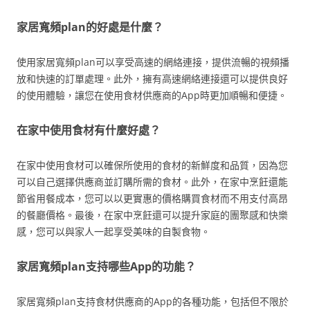
家居寬頻plan的好處是什麼？
使用家居寬頻plan可以享受高速的網絡連接，提供流暢的視頻播
放和快速的訂單處理。此外，擁有高速網絡連接還可以提供良好
的使用體驗，讓您在使用食材供應商的App時更加順暢和便捷。
在家中使用食材有什麼好處？
在家中使用食材可以確保所使用的食材的新鮮度和品質，因為您
可以自己選擇供應商並訂購所需的食材。此外，在家中烹飪還能
節省用餐成本，您可以以更實惠的價格購買食材而不用支付高昂
的餐廳價格。最後，在家中烹飪還可以提升家庭的團聚感和快樂
感，您可以與家人一起享受美味的自製食物。
家居寬頻plan支持哪些App的功能？
家居寬頻plan支持食材供應商的App的各種功能，包括但不限於