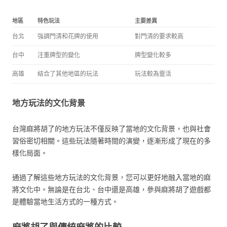
地區
特色玩法
主要差異
台北
強調門清和花牌的使用
對門清的要求較高
台中
注重牌型的變化
牌型變化較多
高雄
結合了其他地區的玩法
玩法較為靈活
地方玩法的文化背景
台灣麻將胡了的地方玩法不僅反映了當地的文化背景，也與社會
習俗密切相關。這些玩法隨著時間的演變，逐漸形成了現在的多
樣化局面。
通過了解這些地方玩法的文化背景，您可以更好地融入當地的麻
將文化中。無論是在台北、台中還是高雄，參與麻將胡了遊戲都
是體驗當地生活方式的一種方式。
麻將胡了與傳統麻將的比較