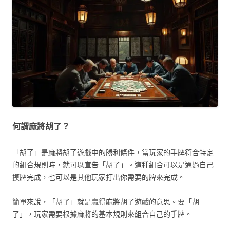
何謂麻將胡了？
「胡了」是麻將胡了遊戲中的勝利條件，當玩家的手牌符合特定
的組合規則時，就可以宣告「胡了」。這種組合可以是通過自己
摸牌完成，也可以是其他玩家打出你需要的牌來完成。
簡單來說，「胡了」就是贏得麻將胡了遊戲的意思。要「胡
了」，玩家需要根據麻將的基本規則來組合自己的手牌。