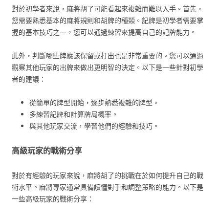
對於初學者來說，麻將胡了可能看起來複雜而難以入手。首先，
您需要熟悉基本的麻將規則和胡牌的種類。記牌是初學者需要掌
握的基本技巧之一，您可以通過練習來提高自己的記牌能力。
此外，判斷哪些牌應該保留或打出也是非常重要的。您可以通過
觀察其他玩家的出牌來做出更明智的決定。以下是一些針對初學
者的建議：
從簡單的牌型開始，逐步熟悉複雜的牌型。
多練習記牌和計算牌局概率。
與其他玩家交流，學習他們的經驗和技巧。
高級玩家的戰術分享
對於有經驗的玩家來說，麻將胡了的挑戰在於如何提升自己的戰
術水平。麻將專家通常具備讀懂對手和調整策略的能力。以下是
一些高級玩家的戰術分享：