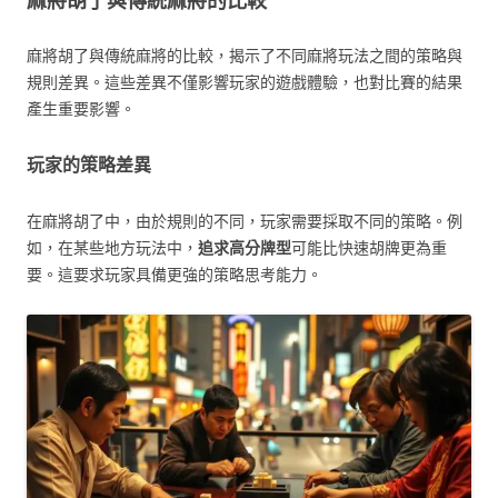
麻將胡了與傳統麻將的比較，揭示了不同麻將玩法之間的策略與
規則差異。這些差異不僅影響玩家的遊戲體驗，也對比賽的結果
產生重要影響。
玩家的策略差異
在麻將胡了中，由於規則的不同，玩家需要採取不同的策略。例
如，在某些地方玩法中，
追求高分牌型
可能比快速胡牌更為重
要。這要求玩家具備更強的策略思考能力。