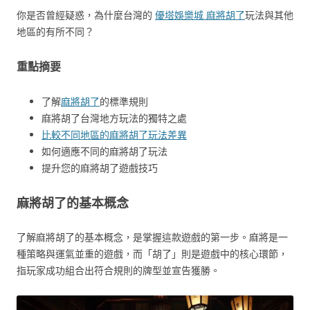
你是否曾經疑惑，為什麼台灣的
優塔娛樂城 麻將胡了
玩法與其他
地區的有所不同？
重點摘要
了解
麻將胡了
的標準規則
麻將胡了台灣地方玩法的獨特之處
比較不同地區的麻將胡了玩法差異
如何適應不同的麻將胡了玩法
提升您的麻將胡了遊戲技巧
麻將胡了的基本概念
了解麻將胡了的基本概念，是掌握這款遊戲的第一步。麻將是一
種策略與運氣並重的遊戲，而「胡了」則是遊戲中的核心環節，
指玩家成功組合出符合規則的牌型並宣告獲勝。