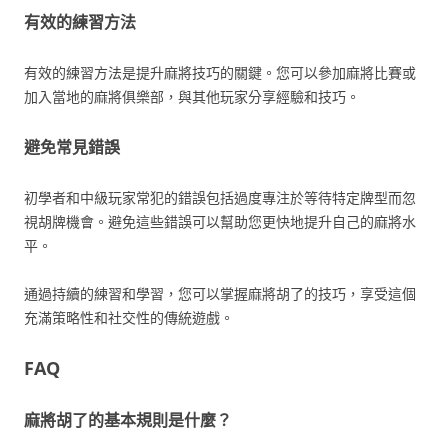
有效的練習方法
有效的練習方法是提升麻將技巧的關鍵。您可以參加麻將比賽或
加入當地的麻將俱樂部，與其他玩家分享經驗和技巧。
避免常見錯誤
初學者和中級玩家常犯的錯誤包括過度專注於等待特定牌型而忽
視胡牌機會。避免這些錯誤可以幫助您更快地提升自己的麻將水
平。
通過持續的練習和學習，您可以掌握麻將胡了的技巧，享受這個
充滿策略性和社交性的傳統遊戲。
FAQ
麻將胡了的基本規則是什麼？