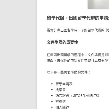
留學代辦、出國留學代辦的申請
當你計畫出國留學時，了解留學代辦的申
文件準備的重要性
在申請出國留學的過程中，文件準備是非
修改，確保你的申請文件完整且具有競爭
以下是一些需要準備的文件：
留學申請表
成績單
語言證書（如TOEFL或IELTS）
推薦信
個人陳述