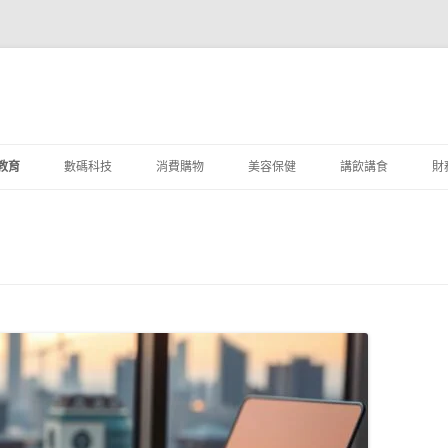
教育
數碼科技
消費購物
美容保健
講飲講食
財