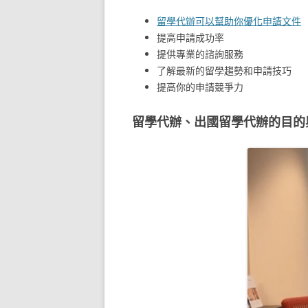
留學代辦可以幫助你優化申請文件
提高申請成功率
提供專業的諮詢服務
了解最新的留學趨勢和申請技巧
提高你的申請競爭力
留學代辦、出國留學代辦的目的