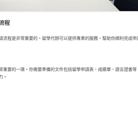
流程
請流程是非常重要的。留學代辦可以提供專業的服務，幫助你順利完成申
常重要的一環。你需要準備的文件包括留學申請表、成績單、語言證書等
力。