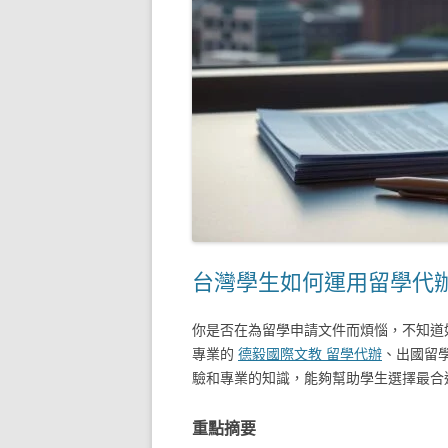
台灣學生如何運用留學代
你是否在為留學申請文件而煩惱，不知道
專業的
德毅國際文教 留學代辦
、出國留
驗和專業的知識，能夠幫助學生選擇最合
重點摘要