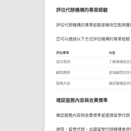
評估代辦機構的專業經驗
評估代辦機構的專業經驗是確保您能夠獲
您可以通過以下方式評估機構的專業經驗
評估標準
內容
成功案例
了解機構過去
顧問團隊
查詢顧問的背
服務內容
確認機構提供
確認服務內容與收費標準
確認服務內容與收費標準是選擇留學代辦
通常，留學代辦、出國留學代辦機構會提