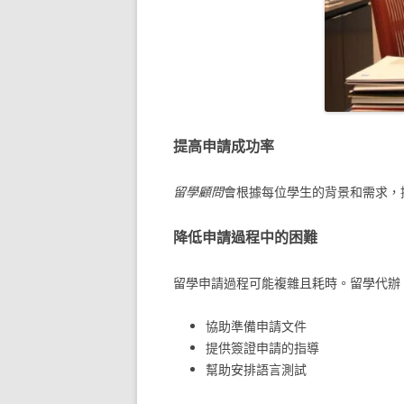
提高申請成功率
留學顧問
會根據每位學生的背景和需求，
降低申請過程中的困難
留學申請過程可能複雜且耗時。留學代辦
協助準備申請文件
提供簽證申請的指導
幫助安排語言測試