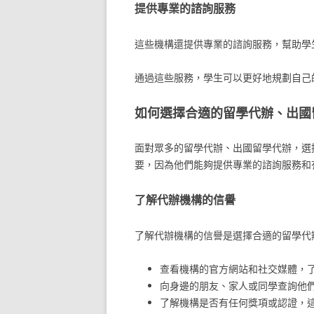
提供專業的諮詢服務
這些機構還提供專業的諮詢服務，幫助學
通過這些服務，學生可以更好地規劃自己
如何選擇合適的留學代辦、出國
面對眾多的留學代辦、出國留學代辦，選
要，因為他們能夠提供專業的諮詢服務和
了解代辦機構的信譽
了解代辦機構的信譽是選擇合適的留學代
查看機構的官方網站和社交媒體，
向身邊的朋友、家人或同學查詢他
了解機構是否有任何獎項或認證，