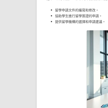
留學申請文件的編寫和修改。
協助學生進行留學簽證的申請。
提供留學機構的選擇和申請建議。