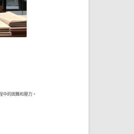
程中的困難和壓力。