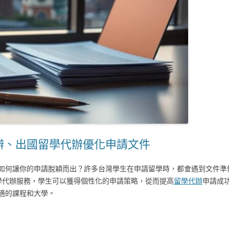
辦、出國留學代辦優化申請文件
如何讓你的申請脫穎而出？許多台灣學生在申請留學時，都會遇到文件準
學代辦服務，學生可以獲得個性化的申請策略，從而提高
留學代辦
申請成
適的課程和大學。