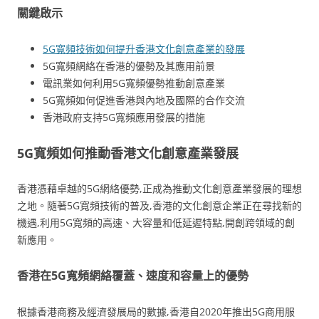
關鍵啟示
5G寬頻技術如何提升香港文化創意產業的發展
5G寬頻網絡在香港的優勢及其應用前景
電訊業如何利用5G寬頻優勢推動創意產業
5G寬頻如何促進香港與內地及國際的合作交流
香港政府支持5G寬頻應用發展的措施
5G寬頻如何推動香港文化創意產業發展
香港憑藉卓越的5G網絡優勢,正成為推動文化創意產業發展的理想
之地。隨著5G寬頻技術的普及,香港的文化創意企業正在尋找新的
機遇,利用5G寬頻的高速、大容量和低延遲特點,開創跨領域的創
新應用。
香港在5G寬頻網絡覆蓋、速度和容量上的優勢
根據香港商務及經濟發展局的數據,香港自2020年推出5G商用服