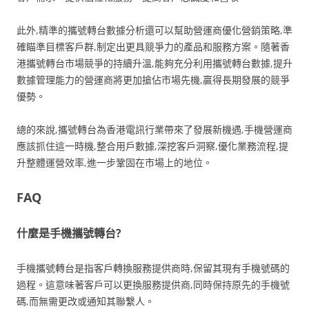
此外,精準的攜號轉台數據分析還可以幫助營運商優化營銷策略,準
確瞄準目標客戶群,制定出更具競爭力的產品和服務方案。隨著香
港攜號轉台市場競爭的持續升溫,能夠充分利用攜號轉台數據,提升
數據管理能力的營運商將更加搶佔市場先機,贏得長期發展的競爭
優勢。
總的來說,攜號轉台為香港電訊行業帶來了發展新機遇,手機營運商
應該抓住這一時機,整合用戶數據,深挖客戶洞察,優化業務流程,提
升整體運營效率,進一步鞏固在市場上的地位。
FAQ
什麼是手機攜號轉台?
手機攜號轉台是指客戶轉換服務提供商時,保留其現有手機號碼的
過程。這意味著客戶可以更換服務提供商,同時保持原先的手機號
碼,而無需更改或通知其聯繫人。