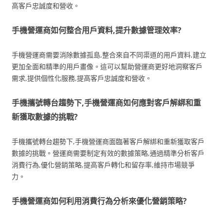
高客戶忠誠度和營收。
手機營運商如何整合用戶資料,提升數據管理效率?
手機營運商需要消除數據孤島,整合來自不同渠道的用戶資料,建立
更加全面和精準的用戶畫像。這可以幫助營運商更好地洞察客戶
需求,提供個性化服務,提高客戶忠誠度和營收。
手機攜號轉台趨勢下,手機營運商如何應對客戶解綁和重
新獲取數據的挑戰?
手機攜號轉台趨勢下,手機營運商面臨著客戶解綁和重新獲取客戶
數據的挑戰。營運商需要制定有效的數據策略,通過精準分析客戶
消費行為,優化營銷策略,提高客戶轉化和留存率,維持市場競爭
力。
手機營運商如何利用消費行為分析來優化營銷策略?