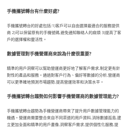
手機攜號轉台有什麼好處?
手機攜號轉台的好處包括:1)客戶可以自由選擇最適合的服務提供
商 2)可以保留原有的手機號碼,避免通知聯絡人的麻煩 3)提高了客
戶的選擇權和靈活性。
數據管理對手機營運商來說為什麼很重要?
精準的用戶洞察可以幫助營運商更好地了解客戶需求,制定更有針
對性的產品和服務。通過對客戶行為、偏好等數據的分析,營運商
可以更準確地預測市場趨勢,提高營運效率和決策水平。
手機攜號轉台趨勢如何影響手機營運商的數據管理能力?
手機攜號轉台趨勢為手機營運商帶來了提升用戶數據管理能力的
機遇。營運商需要整合來自不同渠道的用戶資料,消除數據孤島,建
立更加全面和精準的用戶畫像,洞察客戶需求,提供個性化服務,提