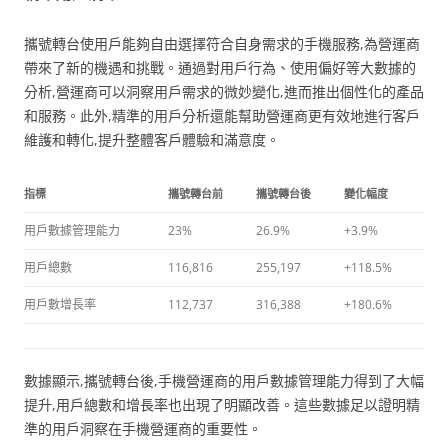
攜號轉台使用戶能夠自由選擇符合自身需求的手機服務,為營運商
帶來了新的機遇和挑戰。通過對用戶行為、使用偏好等大數據的
分析,營運商可以洞察用戶需求的微妙變化,進而推出個性化的產品
和服務。此外,精準的用戶分析還能幫助營運商更有效地進行客戶
維護和轉化,提升整體客戶體驗和滿意度。
指標
攜號轉台前
攜號轉台後
變化幅度
用戶數據管理能力
23%
26.9%
+3.9%
用戶總數
116,816
255,197
+118.5%
用戶數增長率
112,737
316,388
+180.6%
數據顯示,攜號轉台後,手機營運商的用戶數據管理能力得到了大幅
提升,用戶總數和增長率也出現了明顯改善。這些數據足以證明精
準的用戶洞察在手機營運商的重要性。