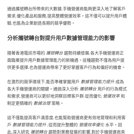
通過攜號轉台所帶來的大數據,手機營運商能夠更深入地了解客戶
需求,優化產品和服務,提高整體營運效率。這不僅可以提升用戶體
驗,也能為企業創造長期的競爭優勢。
分析攜號轉台對提升用戶數據管理能力的影響
隨著香港電訊市場的
攜號轉台
趨勢持續發展,各大手機營運商正
面臨著提升用戶數據管理能力的新機遇。這種趨勢不僅為用戶提
供更多選擇,也為營運商帶來了更好掌握客戶行為和偏好的機會。
在激烈的競爭環境下,能否準確掌握用戶
數據管理能力提升
成為
各大手機營運商的關鍵。通過深入分析
攜號轉台
用戶的行為模式
和需求,營運商可以更好地洞察目標客戶群,從而優化
營運效率
和
制定更精確的
數據治理
策略。
這不僅能提高客戶滿意度,也能幫助營運商更有效地管理和利用客
戶
數據管理能力提升
,從而提升整體的
營運效率優化
水平。因
此,深入研究
攜號轉台
趨勢對業務發展的影響,對於手機營運商來