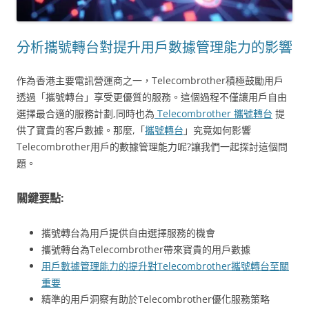
分析攜號轉台對提升用戶數據管理能力的影響
作為香港主要電訊營運商之一，Telecombrother積極鼓勵用戶
透過「攜號轉台」享受更優質的服務。這個過程不僅讓用戶自由
選擇最合適的服務計劃,同時也為
Telecombrother 攜號轉台
提
供了寶貴的客戶數據。那麼,「
攜號轉台
」究竟如何影響
Telecombrother用戶的數據管理能力呢?讓我們一起探討這個問
題。
關鍵要點:
攜號轉台為用戶提供自由選擇服務的機會
攜號轉台為Telecombrother帶來寶貴的用戶數據
用戶數據管理能力的提升對Telecombrother攜號轉台至關
重要
精準的用戶洞察有助於Telecombrother優化服務策略