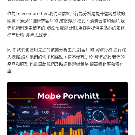
作為Telecombrother,我們深信客戶行為分析是提升營銷成效的
關鍵。通過仔細研究客戶的
攜號轉台
模式、消費習慣和偏好,我
們能夠制定更精準的
個性化營銷
計劃,為客戶提供更貼心的服務,
從而增強
客戶忠誠度
。
同時,我們也運用先進的數據分析工具,對客戶的
消費行為
進行深
入挖掘,識別他們的需求和痛點。這不僅有助於
精準投放
我們的
產品和服務,也能幫助我們及時調整營銷策略,提高轉化率和留存
率。