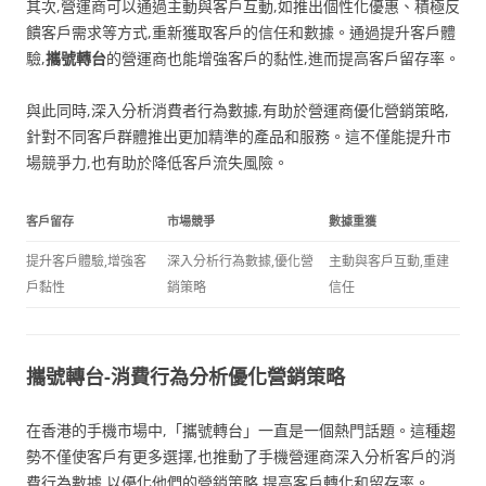
其次,營運商可以通過主動與客戶互動,如推出個性化優惠、積極反
饋客戶需求等方式,重新獲取客戶的信任和數據。通過提升客戶體
驗,
攜號轉台
的營運商也能增強客戶的黏性,進而提高客戶留存率。
與此同時,深入分析消費者行為數據,有助於營運商優化營銷策略,
針對不同客戶群體推出更加精準的產品和服務。這不僅能提升市
場競爭力,也有助於降低客戶流失風險。
客戶留存
市場競爭
數據重獲
提升客戶體驗,增強客
深入分析行為數據,優化營
主動與客戶互動,重建
戶黏性
銷策略
信任
攜號轉台-消費行為分析優化營銷策略
在香港的手機市場中,「攜號轉台」一直是一個熱門話題。這種趨
勢不僅使客戶有更多選擇,也推動了手機營運商深入分析客戶的消
費行為數據,以優化他們的營銷策略,提高客戶轉化和留存率。