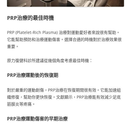
PRP治療的最佳時機
PRP (Platelet-Rich Plasma) 治療對運動愛好者來說很有幫助。
它能幫助預防和治療運動傷害。選擇合適的時機對於治療效果很
重要。
原力復健科診所建議從幾個角度考慮最佳時機：
PRP治療運動後的恢復期
對於嚴重的運動創傷，PRP治療在恢復期間很有效。它能加速組
織修復，幫助你更快恢復。文獻顯示，PRP治療能有效減少足底
筋膜炎等疼痛。
PRP治療運動傷害的早期治療