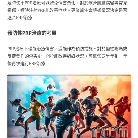
及時使用PRP治療可以避免傷害惡化。對於髕骨肌腱病變等常見
損傷，適時注射PRP能改善症狀。專業醫生會根據情況決定是否
適合PRP治療。
預防性PRP治療的考量
PRP治療不僅能治療傷害，還能作為預防措施。對於慢性疼痛或
反覆發作的傷害史，PRP能改善組織狀況。可能需要半年到一年
後再次進行PRP治療。