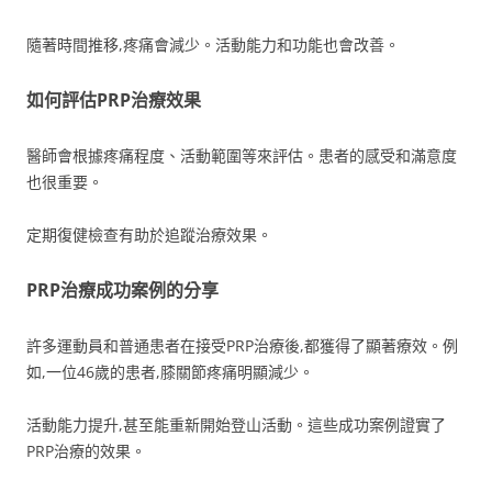
隨著時間推移,疼痛會減少。活動能力和功能也會改善。
如何評估PRP治療效果
醫師會根據疼痛程度、活動範圍等來評估。患者的感受和滿意度
也很重要。
定期復健檢查有助於追蹤治療效果。
PRP治療成功案例的分享
許多運動員和普通患者在接受PRP治療後,都獲得了顯著療效。例
如,一位46歲的患者,膝關節疼痛明顯減少。
活動能力提升,甚至能重新開始登山活動。這些成功案例證實了
PRP治療的效果。