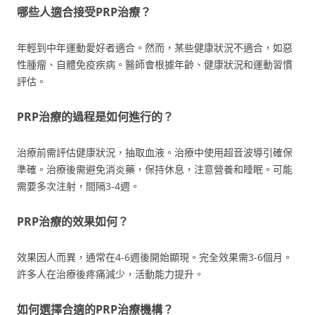
哪些人適合接受PRP治療？
年輕到中年運動愛好者適合。然而，某些健康狀況不適合，如惡
性腫瘤、自體免疫疾病。醫師會根據年齡、健康狀況和運動習慣
評估。
PRP治療的過程是如何進行的？
治療前需評估健康狀況，抽取血液。治療中使用超音波導引確保
準確。治療後需避免消炎藥，保持休息，注意營養和睡眠。可能
需要多次注射，間隔3-4週。
PRP治療的效果如何？
效果因人而異，通常在4-6週後開始顯現。完全效果需3-6個月。
許多人在治療後疼痛減少，活動能力提升。
如何選擇合適的PRP治療機構？